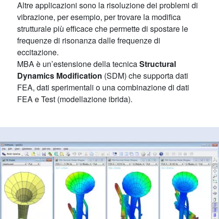
Altre applicazioni sono la risoluzione dei problemi di
vibrazione, per esempio, per trovare la modifica
strutturale più efficace che permette di spostare le
frequenze di risonanza dalle frequenze di
eccitazione.
MBA è un’estensione della tecnica
Structural
Dynamics Modification
(SDM) che supporta dati
FEA, dati sperimentali o una combinazione di dati
FEA e Test (modellazione ibrida).