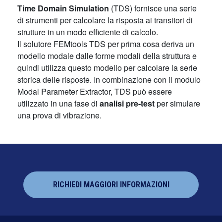
Time Domain Simulation
(TDS) fornisce una serie
di strumenti per calcolare la risposta ai transitori di
strutture in un modo efficiente di calcolo.
Il solutore FEMtools TDS per prima cosa deriva un
modello modale dalle forme modali della struttura e
quindi utilizza questo modello per calcolare la serie
storica delle risposte. In combinazione con il modulo
Modal Parameter Extractor, TDS può essere
utilizzato in una fase di
analisi pre-test
per simulare
una prova di vibrazione.
RICHIEDI MAGGIORI INFORMAZIONI