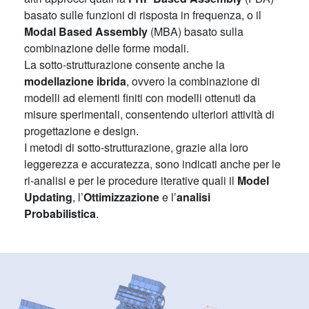
basato sulle funzioni di risposta in frequenza, o il
Modal Based Assembly
(MBA) basato sulla
combinazione delle forme modali.
La sotto-strutturazione consente anche la
modellazione ibrida
, ovvero la combinazione di
modelli ad elementi finiti con modelli ottenuti da
misure sperimentali, consentendo ulteriori attività di
progettazione e design.
I metodi di sotto-strutturazione, grazie alla loro
leggerezza e accuratezza, sono indicati anche per le
ri-analisi e per le procedure iterative quali il
Model
Updating
, l’
Ottimizzazione
e l’
analisi
Probabilistica
.