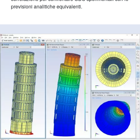
previsioni analitiche equivalenti.