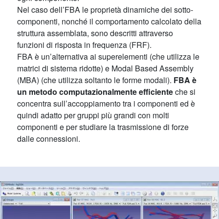
Nel caso dell’FBA le proprietà dinamiche dei sotto-
componenti, nonché il comportamento calcolato della
struttura assemblata, sono descritti attraverso
funzioni di risposta in frequenza (FRF).
FBA è un’alternativa ai superelementi (che utilizza le
matrici di sistema ridotte) e Modal Based Assembly
(MBA) (che utilizza soltanto le forme modali).
FBA è
un metodo computazionalmente efficiente
che si
concentra sull’accoppiamento tra i componenti ed è
quindi adatto per gruppi più grandi con molti
componenti e per studiare la trasmissione di forze
dalle connessioni.