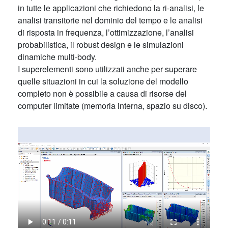
in tutte le applicazioni che richiedono la ri-analisi, le
analisi transitorie nel dominio del tempo e le analisi
di risposta in frequenza, l’ottimizzazione, l’analisi
probabilistica, il robust design e le simulazioni
dinamiche multi-body.
I superelementi sono utilizzati anche per superare
quelle situazioni in cui la soluzione del modello
completo non è possibile a causa di risorse del
computer limitate (memoria interna, spazio su disco).