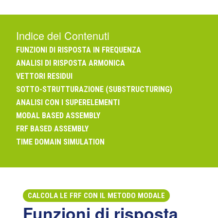
Indice dei Contenuti
FUNZIONI DI RISPOSTA IN FREQUENZA
ANALISI DI RISPOSTA ARMONICA
VETTORI RESIDUI
SOTTO-STRUTTURAZIONE (SUBSTRUCTURING)
ANALISI CON I SUPERELEMENTI
MODAL BASED ASSEMBLY
FRF BASED ASSEMBLY
TIME DOMAIN SIMULATION
CALCOLA LE FRF CON IL METODO MODALE
Funzioni di risposta