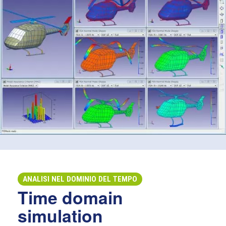
ANALISI NEL DOMINIO DEL TEMPO
Time domain
simulation