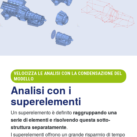
VELOCIZZA LE ANALISI CON LA CONDENSAZIONE DEL
MODELLO
Analisi con i
superelementi
Un superelemento è definito
raggruppando una
serie di elementi e risolvendo questa sotto-
struttura separatamente
.
I superelementi offrono un grande risparmio di tempo