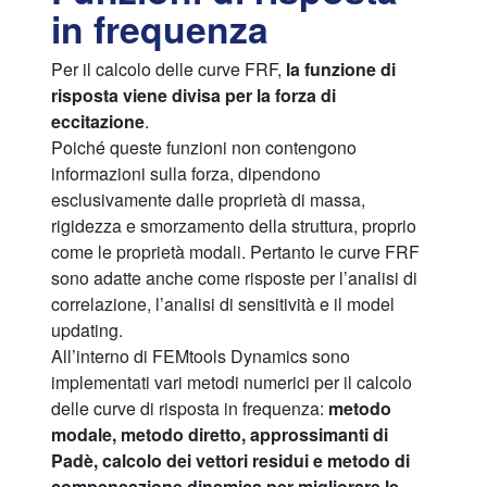
in frequenza
Per il calcolo delle curve FRF,
la funzione di
risposta viene divisa per la forza di
eccitazione
.
Poiché queste funzioni non contengono
informazioni sulla forza, dipendono
esclusivamente dalle proprietà di massa,
rigidezza e smorzamento della struttura, proprio
come le proprietà modali. Pertanto le curve FRF
sono adatte anche come risposte per l’analisi di
correlazione, l’analisi di sensitività e il model
updating.
All’interno di FEMtools Dynamics sono
implementati vari metodi numerici per il calcolo
delle curve di risposta in frequenza:
metodo
modale, metodo diretto, approssimanti di
Padè, calcolo dei vettori residui e metodo di
compensazione dinamica per migliorare le