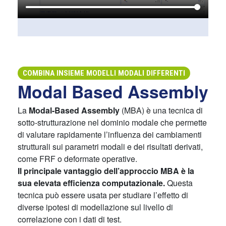
COMBINA INSIEME MODELLI MODALI DIFFERENTI
Modal Based Assembly
La
Modal-Based Assembly
(MBA) è una tecnica di
sotto-strutturazione nel dominio modale che permette
di valutare rapidamente l’influenza dei cambiamenti
strutturali sui parametri modali e dei risultati derivati,
come FRF o deformate operative.
Il principale vantaggio dell’approccio MBA è la
sua elevata efficienza computazionale.
Questa
tecnica può essere usata per studiare l’effetto di
diverse ipotesi di modellazione sul livello di
correlazione con i dati di test.